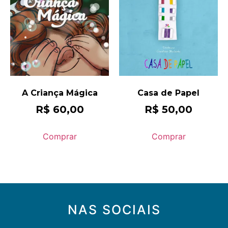
A Criança Mágica
Casa de Papel
R$
60,00
R$
50,00
Comprar
Comprar
NAS SOCIAIS