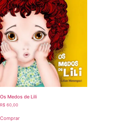
Os Medos de Lili
R$
60,00
Comprar