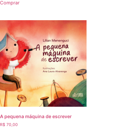
Comprar
A pequena máquina de escrever
R$
70,00