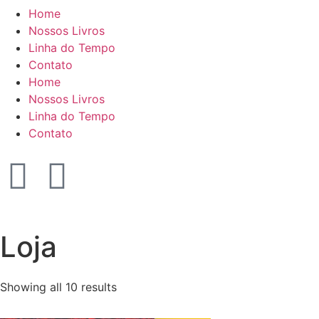
Home
Nossos Livros
Linha do Tempo
Contato
Home
Nossos Livros
Linha do Tempo
Contato
Loja
Showing all 10 results