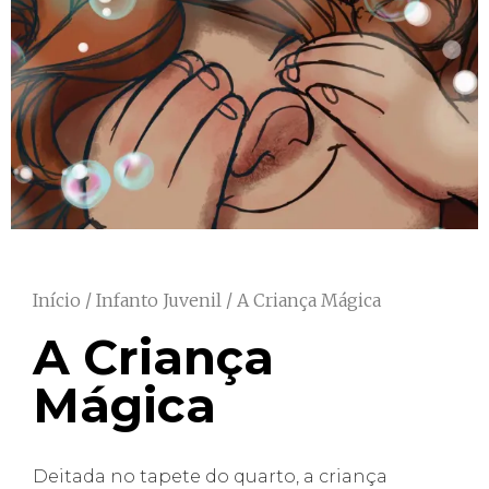
Início
/
Infanto Juvenil
/ A Criança Mágica
A Criança
Mágica
Deitada no tapete do quarto, a criança