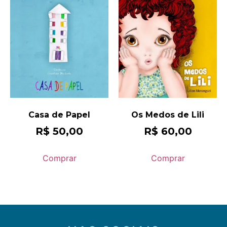
Casa de Papel
Os Medos de Lili
R$
50,00
R$
60,00
Comprar
Comprar