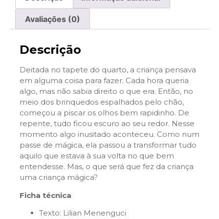
Avaliações (0)
Descrição
Deitada no tapete do quarto, a criança pensava
em alguma coisa para fazer. Cada hora queria
algo, mas não sabia direito o que era. Então, no
meio dos brinquedos espalhados pelo chão,
começou a piscar os olhos bem rapidinho. De
repente, tudo ficou escuro ao seu redor. Nesse
momento algo inusitado aconteceu. Como num
passe de mágica, ela passou a transformar tudo
aquilo que estava à sua volta no que bem
entendesse. Mas, o que será que fez da criança
uma criança mágica?
Ficha técnica
Texto: Lilian Menenguci