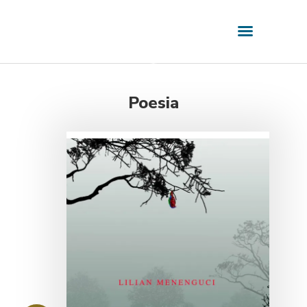
Poesia