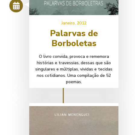
Janeiro, 2012
Palarvas de
Borboletas
O livro convida, provoca e rememora
histórias e travessias, dessas que são
singulares e múltiplas, vividas e tecidas
nos cotidianos. Uma compilação de 52
poemas.