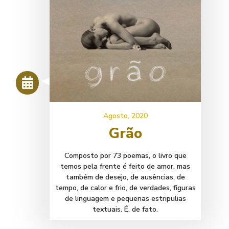
Agosto, 2020
Grão
Composto por 73 poemas, o livro que
temos pela frente é feito de amor, mas
também de desejo, de ausências, de
tempo, de calor e frio, de verdades, figuras
de linguagem e pequenas estripulias
textuais. É, de fato.